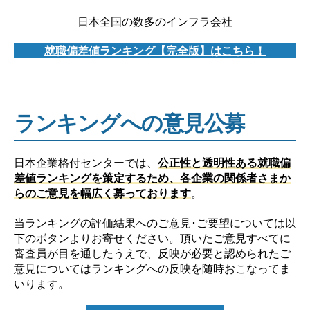
日本全国の数多のインフラ会社
就職偏差値ランキング【完全版】はこちら！
ランキングへの意見公募
日本企業格付センターでは、
公正性と透明性ある就職偏
差値ランキングを策定するため、各企業の関係者さまか
らのご意見を幅広く募っております
。
当ランキングの評価結果へのご意見･ご要望については以
下のボタンよりお寄せください。頂いたご意見すべてに
審査員が目を通したうえで、反映が必要と認められたご
意見についてはランキングへの反映を随時おこなってま
いります。