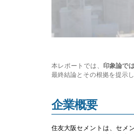
本レポートでは、
印象論で
最終結論とその根拠を提示
企業概要
住友大阪セメントは、セメン