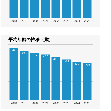
2018
2019
2020
2021
2022
2023
2024
2025
平均年齢の推移（歳）
44
43.2
42.7
42.3
41.5
40.9
40.3
39.9
2018
2019
2020
2021
2022
2023
2024
2025