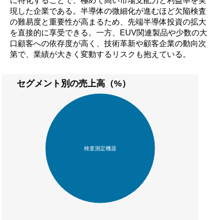
現した企業である。半導体の微細化が進むほど欠陥検査
の難易度と重要性が高まるため、先端半導体投資の拡大
を直接的に享受できる。一方、EUV関連製品や少数の大
口顧客への依存度が高く、技術革新や顧客企業の動向次
第で、業績が大きく変動するリスクも抱えている。
セグメント別の売上高（%）
検査測定機器