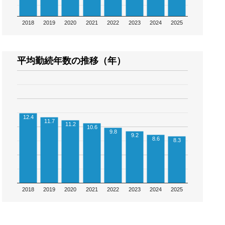
2018
2019
2020
2021
2022
2023
2024
2025
平均勤続年数の推移（年）
12.4
11.7
11.2
10.6
9.8
9.2
8.6
8.3
2018
2019
2020
2021
2022
2023
2024
2025