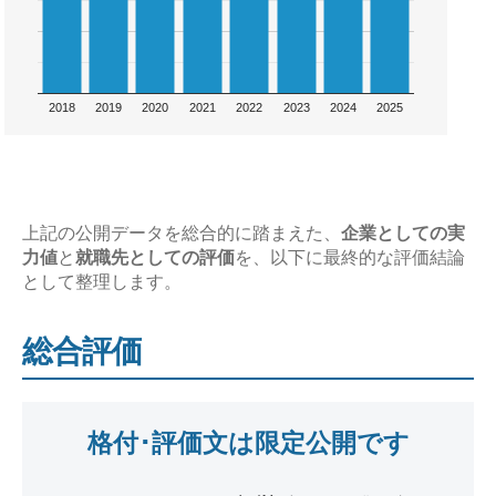
2018
2019
2020
2021
2022
2023
2024
2025
上記の公開データを総合的に踏まえた、
企業としての実
力値
と
就職先としての評価
を、以下に最終的な評価結論
として整理します。
総合評価
格付･評価文は限定公開です