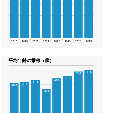
2018
2019
2020
2021
2022
2023
2024
2025
平均年齢の推移（歳）
43.8
43.4
42.2
41.6
41.1
40.6
40.3
38.8