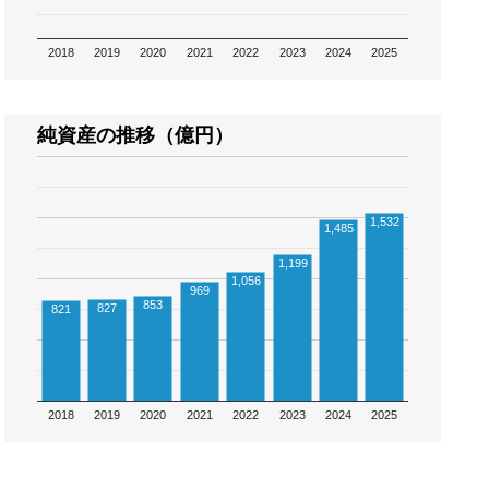
2018
2019
2020
2021
2022
2023
2024
2025
純資産の推移（億円）
1,532
1,485
1,199
1,056
969
853
827
821
2018
2019
2020
2021
2022
2023
2024
2025