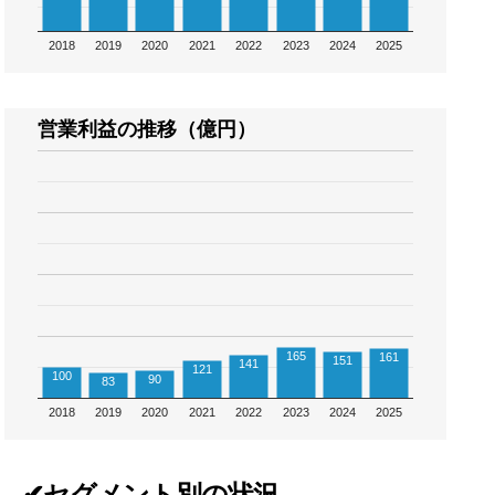
2018
2019
2020
2021
2022
2023
2024
2025
営業利益の推移（億円）
165
161
151
141
121
100
90
83
2018
2019
2020
2021
2022
2023
2024
2025
✔セグメント別の状況