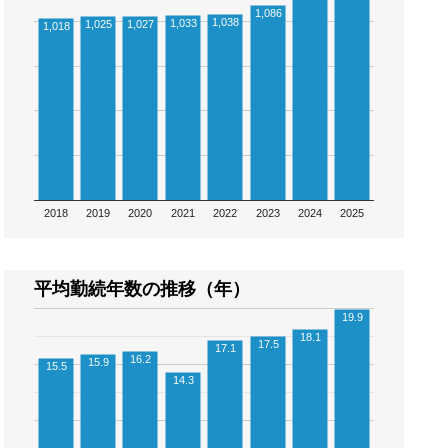
1,086
1,038
1,033
1,025
1,027
1,018
2018
2019
2020
2021
2022
2023
2024
2025
平均勤続年数の推移（年）
19.9
18.1
17.5
17.1
16.2
15.9
15.5
14.3