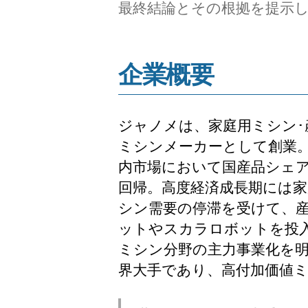
最終結論とその根拠を提示
企業概要
ジャノメは、家庭用ミシン･
ミシンメーカーとして創業
内市場において国産品シェ
回帰。高度経済成長期には家
シン需要の停滞を受けて、
ットやスカラロボットを投入
ミシン分野の主力事業化を明
界大手であり、高付加価値ミ