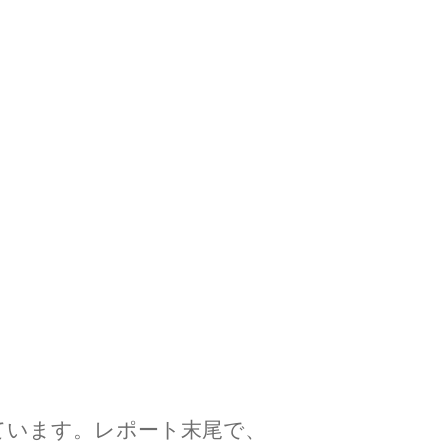
ています。レポート末尾で、