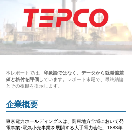
本レポートでは、
印象論ではなく、データから就職偏差
値と格付を評価
しています。レポート末尾で、最終結論
とその根拠を提示します。
企業概要
東京電力ホールディングスは、関東地方全域において発
電事業･電気小売事業を展開する大手電力会社。1883年