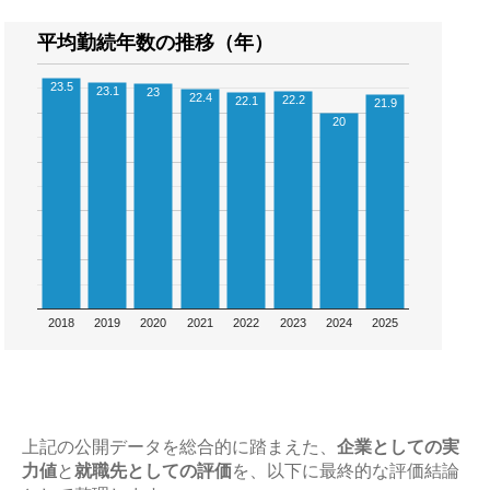
平均勤続年数の推移（年）
23.5
23.1
23
22.4
22.2
22.1
21.9
20
2018
2019
2020
2021
2022
2023
2024
2025
上記の公開データを総合的に踏まえた、
企業としての実
力値
と
就職先としての評価
を、以下に最終的な評価結論