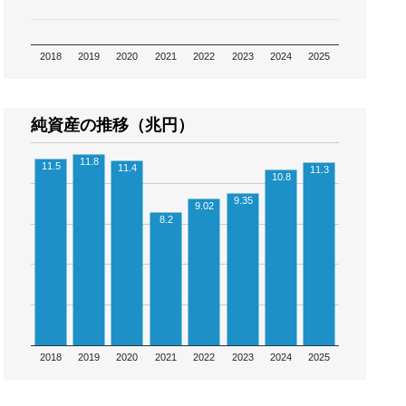
2018
2019
2020
2021
2022
2023
2024
2025
純資産の推移（兆円）
11.8
11.5
11.4
11.3
10.8
9.35
9.02
8.2
2018
2019
2020
2021
2022
2023
2024
2025