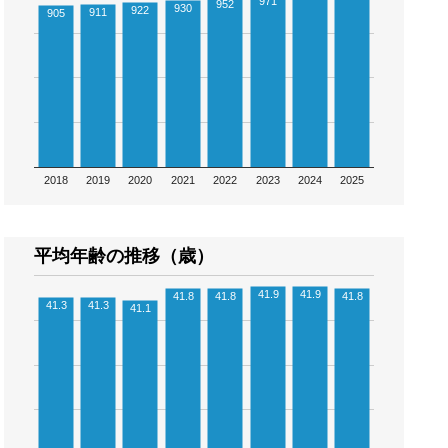
971
952
930
922
911
905
2018
2019
2020
2021
2022
2023
2024
2025
平均年齢の推移（歳）
41.9
41.9
41.8
41.8
41.8
41.3
41.3
41.1