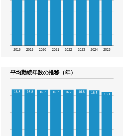
2018
2019
2020
2021
2022
2023
2024
2025
平均勤続年数の推移（年）
16.8
16.8
16.8
16.7
16.7
16.7
16.5
16.1