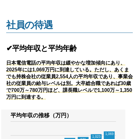
社員の待遇
✔平均年収と平均年齢
日本電信電話の平均年収は緩やかな増加傾向にあり、
2025年には1,069万円に到達している。ただし、あくま
でも持株会社の従業員2,554人の平均年収であり、事業会
社の従業員の給与レベルは別。大卒総合職であれば30歳
で700万～780万円ほど、課長職レベルで1,100万～1,350
万円に到達する。
平均年収の推移（万円）
1,069
1,023