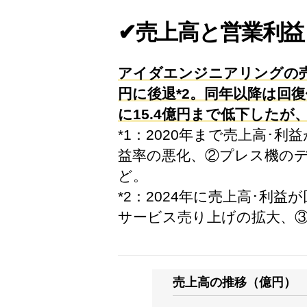
✔売上高と営業利益
アイダエンジニアリングの売上
円に後退*2。同年以降は回復
に15.4億円まで低下したが、
*1：2020年まで売上高･
益率の悪化、②プレス機の
ど。
*2：2024年に売上高･
サービス売り上げの拡大、
売上高の推移（億円）