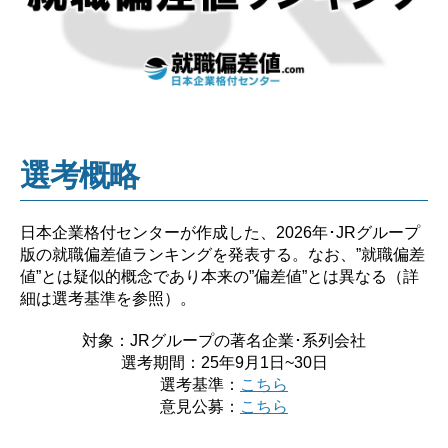
選考概略
日本企業格付センターが作成した、2026年･JRグループ
版の就職偏差値ランキングを発表する。なお、”就職偏差
値”とは疑似的概念であり本来の”偏差値”とは異なる（詳
細は選考基準を参照）。
対象：JRグループの著名企業･系列会社
選考期間：25年9月1日~30日
選考基準：
こちら
意見公募：
こちら