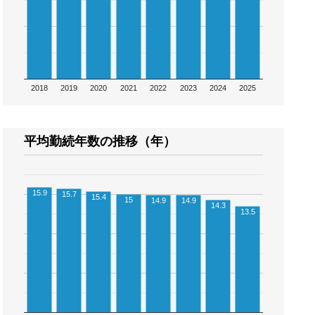
2018
2019
2020
2021
2022
2023
2024
2025
平均勤続年数の推移（年）
15.9
15.7
15.4
15
14.9
14.9
14.3
13.5