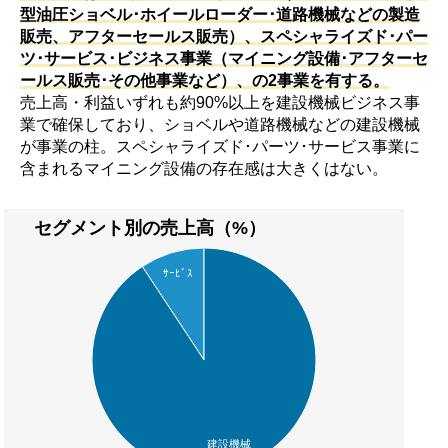
型油圧ショベル･ホイールローダー･道路機械などの製造
販売、アフターセールス販売）、スペシャライズド･パー
ツ･サービス･ビジネス事業（マイニング設備･アフターセ
ールス販売･その他事業など）、の2事業を有する。
売上高・利益いずれも約90%以上を建設機械ビジネス事
業で確保しており、ショベルや道路機械などの建設機械
が事業の柱。スペシャライズド･パーツ･サービス事業に
含まれるマイニング設備の存在感は大きくはない。
セグメント別の売上高（%）
ｻｰﾋﾞｽ
建設機械