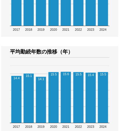
2017
2018
2019
2020
2021
2022
2023
2024
平均勤続年数の推移（年）
15.6
15.5
15.5
15.5
15.4
15.1
14.4
14.1
2017
2018
2019
2020
2021
2022
2023
2024