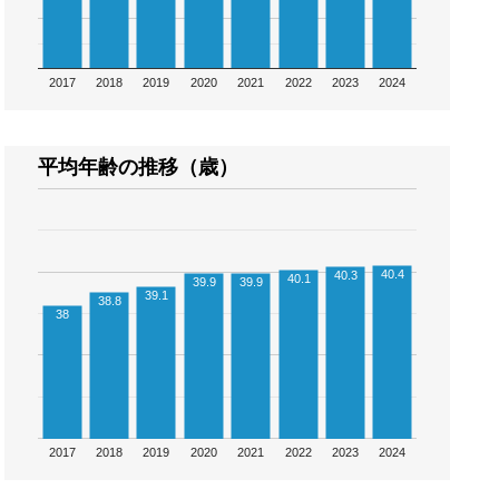
2017
2018
2019
2020
2021
2022
2023
2024
平均年齢の推移（歳）
40.4
40.3
40.1
39.9
39.9
39.1
38.8
38
2017
2018
2019
2020
2021
2022
2023
2024