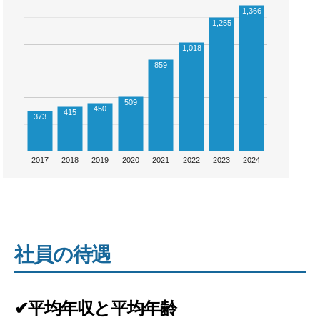
1,366
1,255
1,018
859
509
450
415
373
2017
2018
2019
2020
2021
2022
2023
2024
社員の待遇
✔平均年収と平均年齢