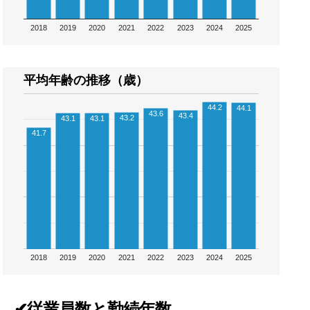
2018
2019
2020
2021
2022
2023
2024
2025
平均年齢の推移（歳）
44.2
44.1
43.6
43.4
43.2
43.1
43.1
41.7
2018
2019
2020
2021
2022
2023
2024
2025
✔従業員数と勤続年数