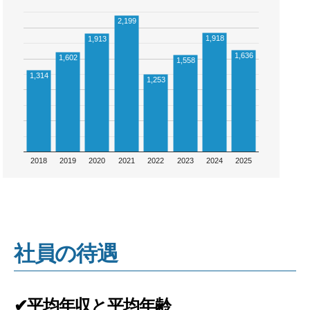
2,199
1,918
1,913
1,636
1,602
1,558
1,314
1,253
2018
2019
2020
2021
2022
2023
2024
2025
社員の待遇
✔平均年収と平均年齢