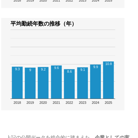
2018
2019
2020
2021
2022
2023
2024
2025
平均勤続年数の推移（年）
10.8
9.9
9.6
9.3
9.2
9.1
9
8.6
2018
2019
2020
2021
2022
2023
2024
2025
上記の公開データを総合的に踏まえた、
企業としての実