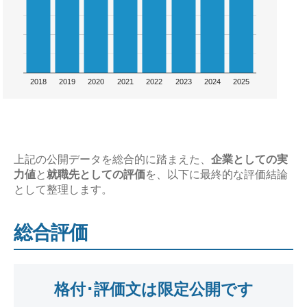
2018
2019
2020
2021
2022
2023
2024
2025
上記の公開データを総合的に踏まえた、
企業としての実
力値
と
就職先としての評価
を、以下に最終的な評価結論
として整理します。
総合評価
格付･評価文は限定公開です