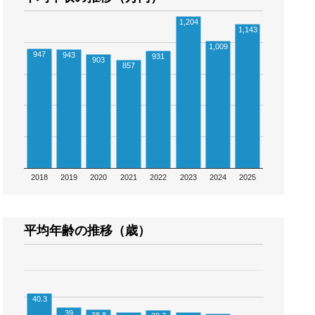
1,204
1,143
1,009
947
943
931
903
857
2018
2019
2020
2021
2022
2023
2024
2025
平均年齢の推移（歳）
40.3
39