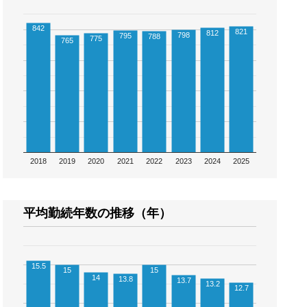
842
821
812
798
795
788
775
765
2018
2019
2020
2021
2022
2023
2024
2025
平均勤続年数の推移（年）
15.5
15
15
14
13.8
13.7
13.2
12.7