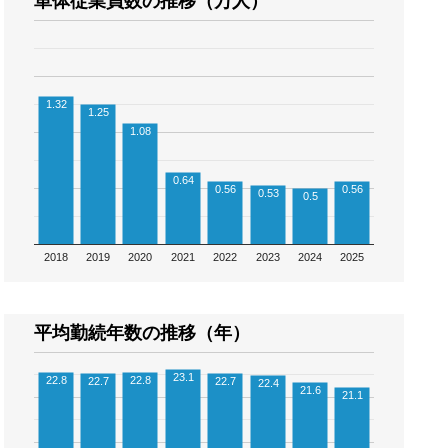
単体従業員数の推移（万人）
1.32
1.25
1.08
0.64
0.56
0.56
0.53
0.5
2018
2019
2020
2021
2022
2023
2024
2025
平均勤続年数の推移（年）
23.1
22.8
22.8
22.7
22.7
22.4
21.6
21.1