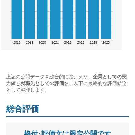
2018
2019
2020
2021
2022
2023
2024
2025
上記の公開データを総合的に踏まえた、
企業としての実
力値
と
就職先としての評価
を、以下に最終的な評価結論
として整理します。
総合評価
格付･評価文は限定公開です