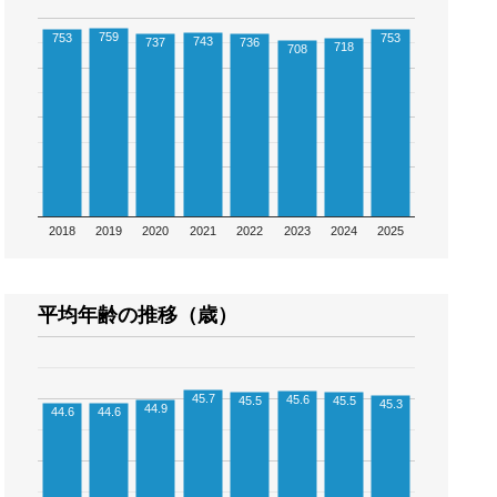
759
753
753
743
737
736
718
708
2018
2019
2020
2021
2022
2023
2024
2025
平均年齢の推移（歳）
45.7
45.6
45.5
45.5
45.3
44.9
44.6
44.6