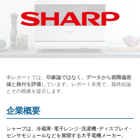
本レポートでは、
印象論ではなく、データから就職偏差
値と格付を評価
しています。レポート末尾で、最終結論
とその根拠を提示します。
企業概要
シャープは、冷蔵庫･電子レンジ･洗濯機･ディスプレイ･
センサモジュールなどを展開する大手電機メーカー。