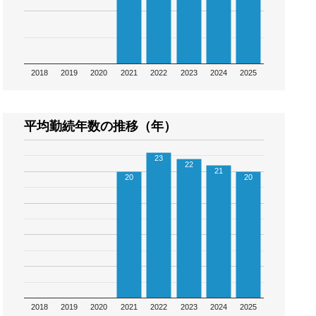
2018
2019
2020
2021
2022
2023
2024
2025
平均勤続年数の推移（年）
23
22
21
20
20
2018
2019
2020
2021
2022
2023
2024
2025