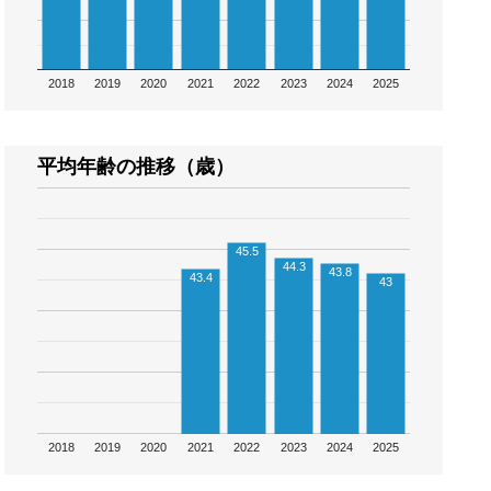
2018
2019
2020
2021
2022
2023
2024
2025
平均年齢の推移（歳）
45.5
44.3
43.8
43.4
43
2018
2019
2020
2021
2022
2023
2024
2025