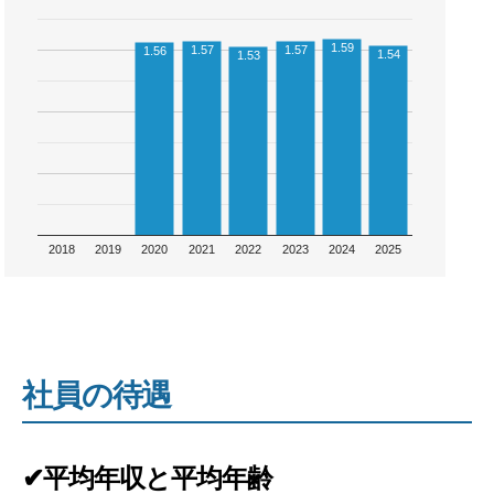
1.59
1.57
1.57
1.56
1.54
1.53
2018
2019
2020
2021
2022
2023
2024
2025
社員の待遇
✔平均年収と平均年齢