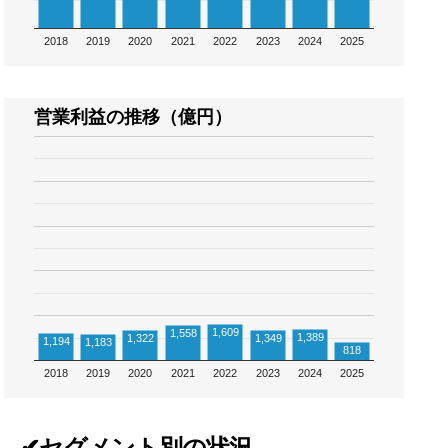
2018
2019
2020
2021
2022
2023
2024
2025
営業利益の推移（億円）
1,609
1,558
1,389
1,322
1,349
1,194
1,183
818
2018
2019
2020
2021
2022
2023
2024
2025
✔セグメント別の状況