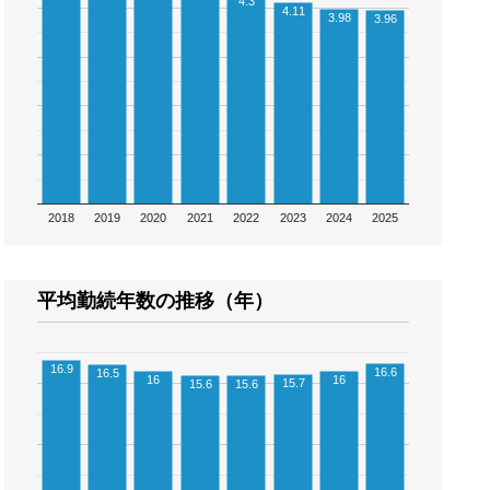
4.3
4.11
3.98
3.96
2018
2019
2020
2021
2022
2023
2024
2025
平均勤続年数の推移（年）
16.9
16.6
16.5
16
16
15.7
15.6
15.6