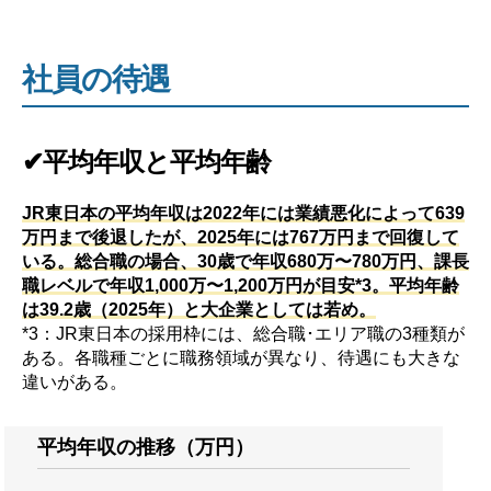
社員の待遇
✔平均年収と平均年齢
JR東日本の平均年収は2022年には業績悪化によって639
万円まで後退したが、2025年には767万円まで回復して
いる。総合職の場合、30歳で年収680万〜780万円、課長
職レベルで年収1,000万〜1,200万円が目安*3。平均年齢
は39.2歳（2025年）と大企業としては若め。
*3：JR東日本の採用枠には、総合職･エリア職の3種類が
ある。各職種ごとに職務領域が異なり、待遇にも大きな
違いがある。
平均年収の推移（万円）