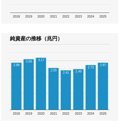
2018
2019
2020
2021
2022
2023
2024
2025
純資産の推移（兆円）
3.17
3.09
2.88
2.87
2.73
2.55
2.49
2.41
2018
2019
2020
2021
2022
2023
2024
2025