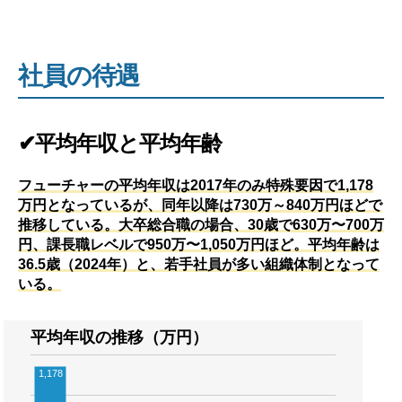
社員の待遇
✔平均年収と平均年齢
フューチャーの平均年収は2017年のみ特殊要因で1,178
万円となっているが、同年以降は730万～840万円ほどで
推移している。大卒総合職の場合、30歳で630万〜700万
円、課長職レベルで950万〜1,050万円ほど。平均年齢は
36.5歳（2024年）と、若手社員が多い組織体制となって
いる。
平均年収の推移（万円）
1,178