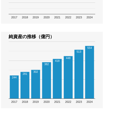
2017
2018
2019
2020
2021
2022
2023
2024
純資産の推移（億円）
554
513
448
418
382
302
281
244
2017
2018
2019
2020
2021
2022
2023
2024