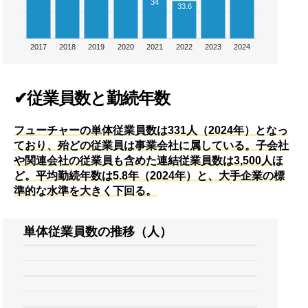
34
33.6
2017
2018
2019
2020
2021
2022
2023
2024
✔従業員数と勤続年数
フューチャーの単体従業員数は331人（2024年）となっ
ており、殆どの従業員は事業会社に属している。子会社
や関連会社の従業員も含めた連結従業員数は3,500人ほ
ど。平均勤続年数は5.8年（2024年）と、大手企業の標
準的な水準を大きく下回る。
単体従業員数の推移（人）