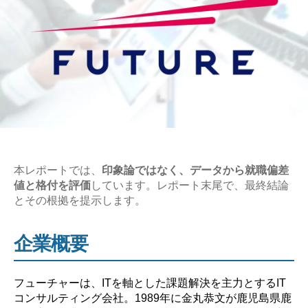
本レポートでは、
印象論ではなく、データから就職偏差
値と格付を評価
しています。レポート末尾で、最終結論
とその根拠を提示します。
企業概要
フューチャーは、ITを軸とした課題解決を主力とするIT
コンサルティング会社。1989年に金丸恭文が鹿児島県鹿