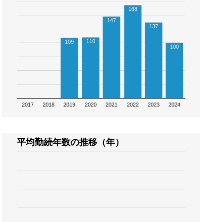
168
147
137
110
109
100
2017
2018
2019
2020
2021
2022
2023
2024
平均勤続年数の推移（年）