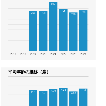
922
795
770
755
750
726
2017
2018
2019
2020
2021
2022
2023
2024
平均年齢の推移（歳）
41.8
41.6
41.5
41.1
41
40.8