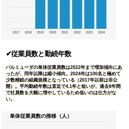
2017
2018
2019
2020
2021
2022
2023
2024
✔従業員数と勤続年数
バルミューダの単体従業員数は2022年まで増加傾向にあ
ったが、同年以降は縮小傾向。2024年は100名と極めて
少数精鋭の組織規模となっている（2017年以前は非公
開）。平均勤続年数は直近で4.1年と短いが、過去8年間
で社員数を大幅に増やしているため低いのは仕方がな
い。
単体従業員数の推移（人）