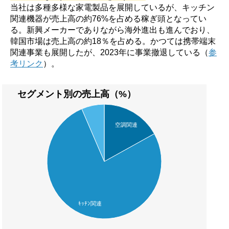
当社は多種多様な家電製品を展開しているが、キッチン
関連機器が売上高の約76%を占める稼ぎ頭となってい
る。新興メーカーでありながら海外進出も進んでおり、
韓国市場は売上高の約18％を占める。かつては携帯端末
関連事業も展開したが、2023年に事業撤退している（
参
考リンク
）。
セグメント別の売上高（%）
空調関連
ｷｯﾁﾝ関連