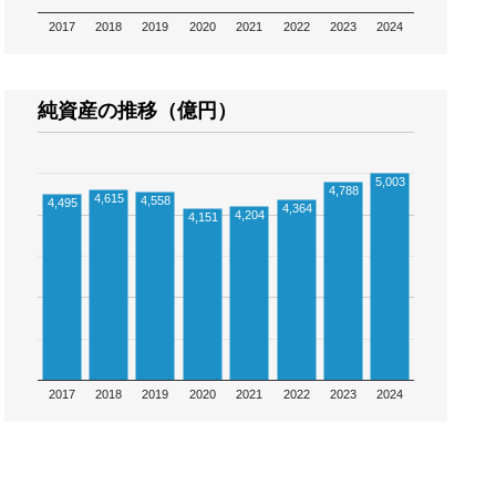
2017
2018
2019
2020
2021
2022
2023
2024
純資産の推移（億円）
5,003
4,788
4,615
4,558
4,495
4,364
4,204
4,151
2017
2018
2019
2020
2021
2022
2023
2024