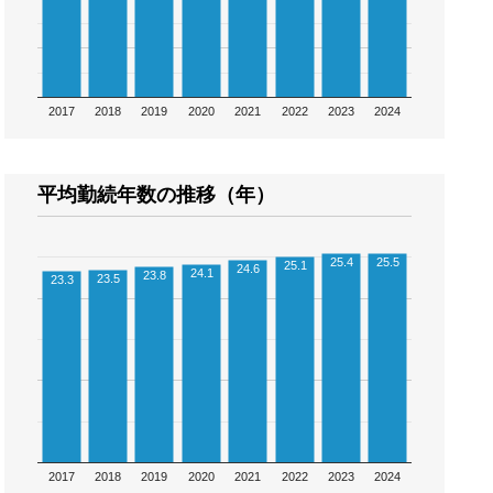
2017
2018
2019
2020
2021
2022
2023
2024
平均勤続年数の推移（年）
25.4
25.5
25.1
24.6
24.1
23.8
23.5
23.3
2017
2018
2019
2020
2021
2022
2023
2024