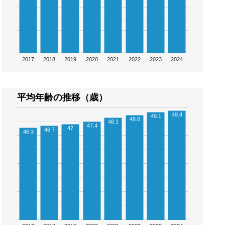
2017
2018
2019
2020
2021
2022
2023
2024
平均年齢の推移（歳）
49.4
49.1
48.6
48.1
47.4
47
46.7
46.3