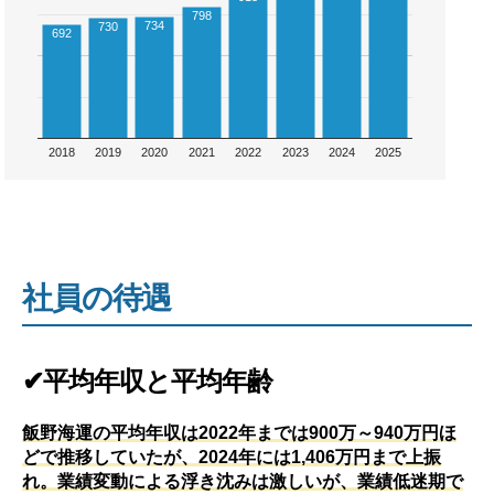
798
734
730
692
2018
2019
2020
2021
2022
2023
2024
2025
社員の待遇
✔平均年収と平均年齢
飯野海運の平均年収は2022年までは900万～940万円ほ
どで推移していたが、2024年には1,406万円まで上振
れ。業績変動による浮き沈みは激しいが、業績低迷期で