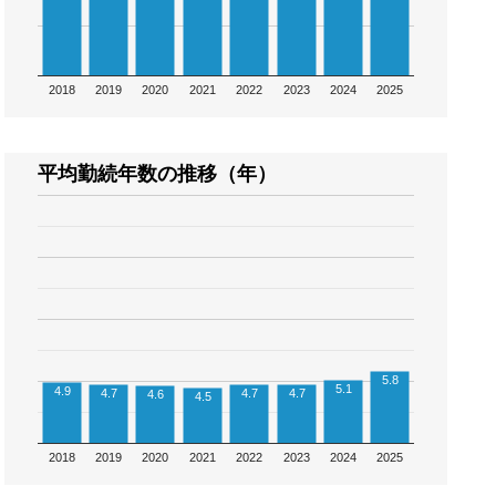
2018
2019
2020
2021
2022
2023
2024
2025
平均勤続年数の推移（年）
5.8
5.1
4.9
4.7
4.7
4.7
4.6
4.5
2018
2019
2020
2021
2022
2023
2024
2025