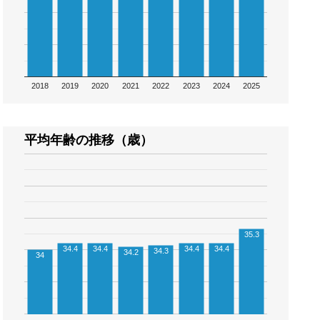
2018
2019
2020
2021
2022
2023
2024
2025
平均年齢の推移（歳）
35.3
34.4
34.4
34.4
34.4
34.3
34.2
34