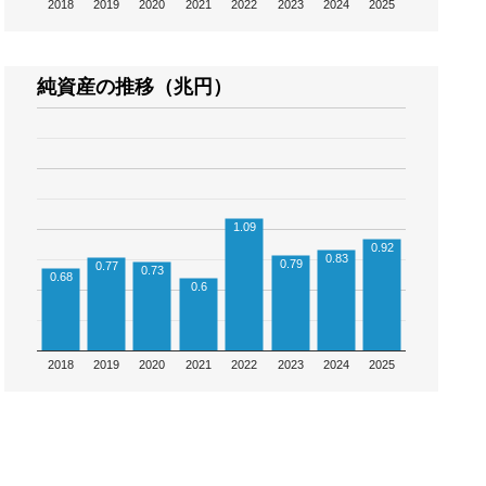
2018
2019
2020
2021
2022
2023
2024
2025
純資産の推移（兆円）
1.09
0.92
0.83
0.79
0.77
0.73
0.68
0.6
2018
2019
2020
2021
2022
2023
2024
2025