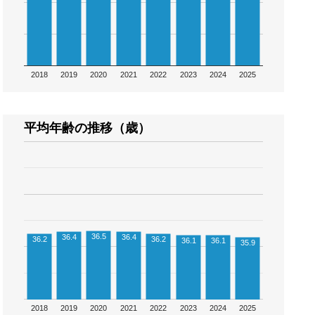
2018
2019
2020
2021
2022
2023
2024
2025
平均年齢の推移（歳）
36.5
36.4
36.4
36.2
36.2
36.1
36.1
35.9
2018
2019
2020
2021
2022
2023
2024
2025