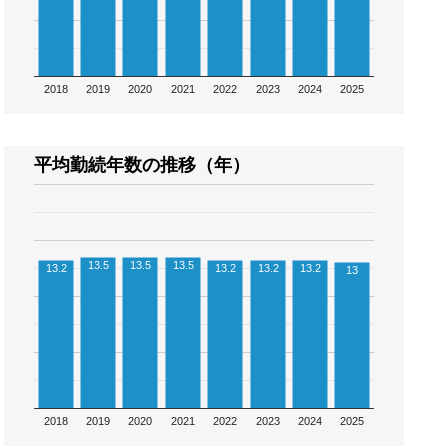
2018
2019
2020
2021
2022
2023
2024
2025
平均勤続年数の推移（年）
13.5
13.5
13.5
13.2
13.2
13.2
13.2
13
2018
2019
2020
2021
2022
2023
2024
2025