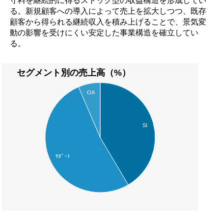
る。新規顧客への導入によって売上を拡大しつつ、既存
顧客から得られる継続収入を積み上げることで、景気変
動の影響を受けにくい安定した事業構造を確立してい
る。
セグメント別の売上高（%）
OA
SI
ｻﾎﾟｰﾄ