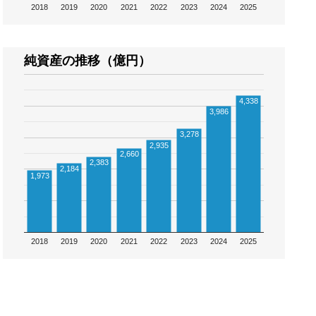
2018
2019
2020
2021
2022
2023
2024
2025
純資産の推移（億円）
4,338
3,986
3,278
2,935
2,660
2,383
2,184
1,973
2018
2019
2020
2021
2022
2023
2024
2025