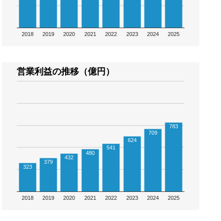
2018
2019
2020
2021
2022
2023
2024
2025
営業利益の推移（億円）
783
709
624
541
480
432
379
323
2018
2019
2020
2021
2022
2023
2024
2025