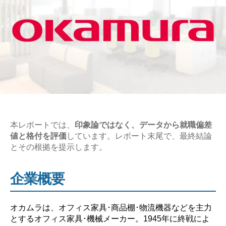
本レポートでは、
印象論ではなく、データから就職偏差
値と格付を評価
しています。レポート末尾で、最終結論
とその根拠を提示します。
企業概要
オカムラは、オフィス家具･商品棚･物流機器などを主力
とするオフィス家具･機械メーカー。1945年に終戦によ