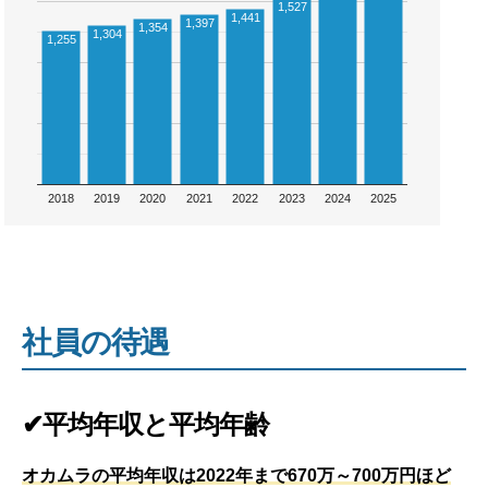
1,527
1,441
1,397
1,354
1,304
1,255
2018
2019
2020
2021
2022
2023
2024
2025
社員の待遇
✔平均年収と平均年齢
オカムラの平均年収は2022年まで670万～700万円ほど