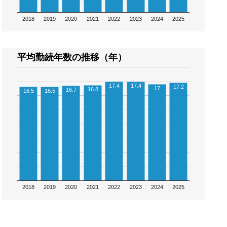
2018
2019
2020
2021
2022
2023
2024
2025
平均勤続年数の推移（年）
17.4
17.4
17.2
17
16.8
16.7
16.5
16.5
2018
2019
2020
2021
2022
2023
2024
2025