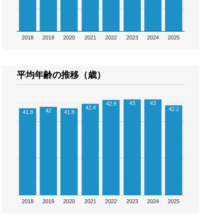
2018
2019
2020
2021
2022
2023
2024
2025
平均年齢の推移（歳）
43
43
42.9
42.4
42.2
42
41.8
41.8
2018
2019
2020
2021
2022
2023
2024
2025