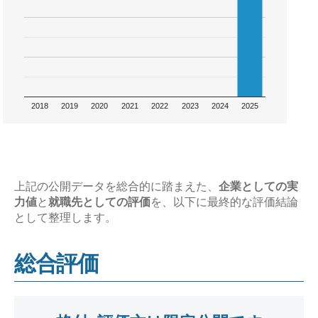
2018
2019
2020
2021
2022
2023
2024
2025
上記の公開データを総合的に踏まえた、
企業としての実
力値
と
就職先としての評価
を、以下に最終的な評価結論
として整理します。
総合評価