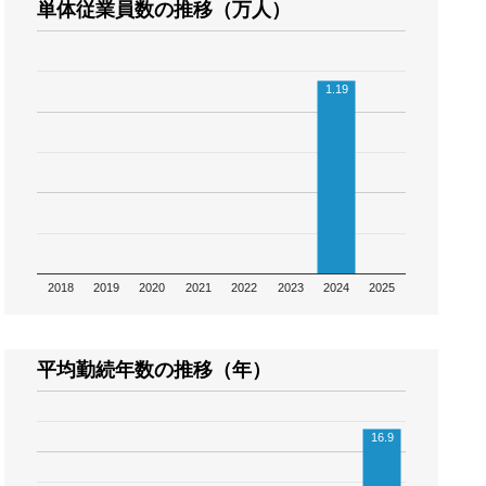
単体従業員数の推移（万人）
1.19
2018
2019
2020
2021
2022
2023
2024
2025
平均勤続年数の推移（年）
16.9