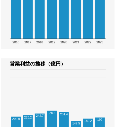
2016
2017
2018
2019
2020
2021
2022
2023
営業利益の推移（億円）
280
261.4
242.7
223.2
202.9
192
180.2
147.5