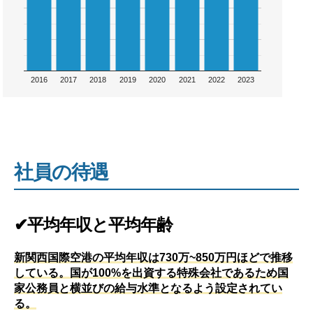
2016
2017
2018
2019
2020
2021
2022
2023
社員の待遇
✔平均年収と平均年齢
新関西国際空港の平均年収は730万~850万円ほどで推移
している。国が100%を出資する特殊会社であるため国
家公務員と横並びの給与水準となるよう設定されてい
る。