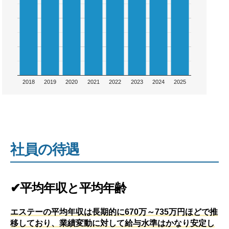
2018
2019
2020
2021
2022
2023
2024
2025
社員の待遇
✔平均年収と平均年齢
エステーの平均年収は長期的に670万～735万円ほどで推
移しており、業績変動に対して給与水準はかなり安定し