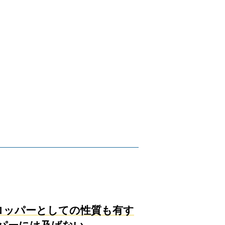
ロッパーとしての性質も有す