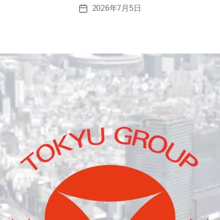
2026年7月5日
投
稿
日