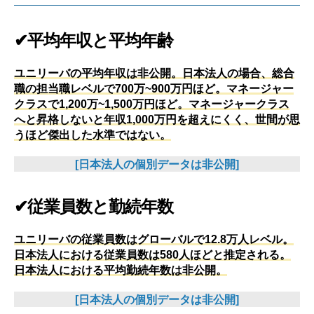
✔平均年収と平均年齢
ユニリーバの平均年収は非公開。日本法人の場合、総合
職の担当職レベルで700万~900万円ほど。マネージャー
クラスで1,200万~1,500万円ほど。マネージャークラス
へと昇格しないと年収1,000万円を超えにくく、世間が思
うほど傑出した水準ではない。
[日本法人の個別データは非公開]
✔従業員数と勤続年数
ユニリーバの従業員数はグローバルで12.8万人レベル。
日本法人における従業員数は580人ほどと推定される。
日本法人における平均勤続年数は非公開。
[日本法人の個別データは非公開]